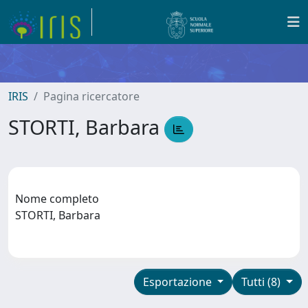
IRIS
Pagina ricercatore
STORTI, Barbara
Nome completo
STORTI, Barbara
Esportazione
Tutti (8)