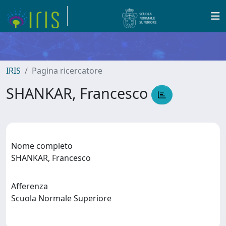
IRIS
Pagina ricercatore
SHANKAR, Francesco
Nome completo
SHANKAR, Francesco
Afferenza
Scuola Normale Superiore