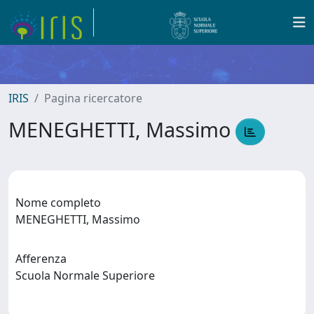
IRIS
Pagina ricercatore
MENEGHETTI, Massimo
Nome completo
MENEGHETTI, Massimo
Afferenza
Scuola Normale Superiore