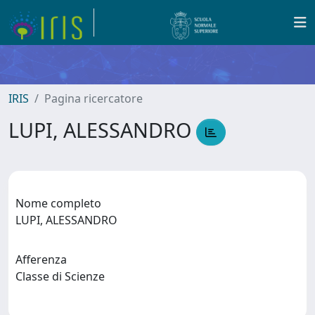
IRIS
Pagina ricercatore
LUPI, ALESSANDRO
Nome completo
LUPI, ALESSANDRO
Afferenza
Classe di Scienze