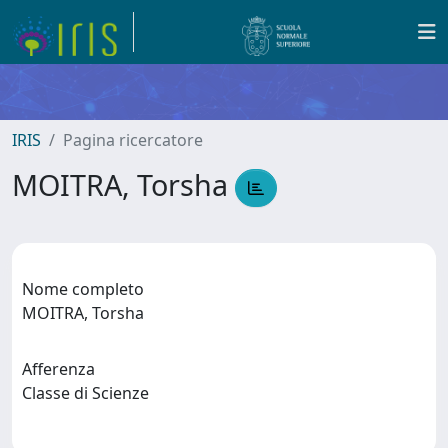
IRIS
Pagina ricercatore
MOITRA, Torsha
Nome completo
MOITRA, Torsha
Afferenza
Classe di Scienze