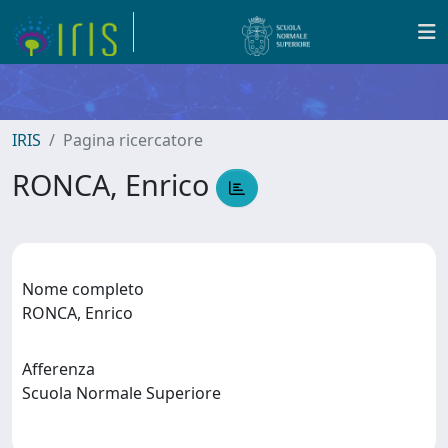
IRIS
Pagina ricercatore
RONCA, Enrico
Nome completo
RONCA, Enrico
Afferenza
Scuola Normale Superiore