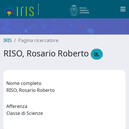
IRIS
Pagina ricercatore
RISO, Rosario Roberto
Nome completo
RISO, Rosario Roberto
Afferenza
Classe di Scienze