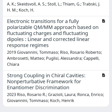
A. K.; Skeidsvoll, A. S.; Stoll, L.; Thiam, G.; Trabski, J.
H. M.; Koch, H.
Electronic transitions for a fully
polarizable QM/MM approach based on
fluctuating charges and fluctuating
dipoles : Linear and corrected linear
response regimes
2019 Giovannini, Tommaso; Riso, Rosario Roberto;
Ambrosetti, Matteo; Puglisi, Alessandra; Cappelli,
Chiara
Strong Coupling in Chiral Cavities:
Nonperturbative Framework for
Enantiomer Discrimination
2023 Riso, Rosario R.; Grazioli, Laura; Ronca, Enrico;
Giovannini, Tommaso; Koch, Henrik