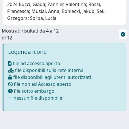
2024 Bucci, Giada; Zannier, Valentina; Rossi,
Francesca; Musiał, Anna; Boniecki, Jakub; Sęk,
Grzegorz; Sorba, Lucia
Mostrati risultati da 4 a 12
di 12
Legenda icone
file ad accesso aperto
file disponibili sulla rete interna
file disponibili agli utenti autorizzati
file non ad Accesso aperto
file sotto embargo
nessun file disponibile