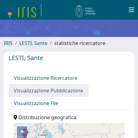
IRIS
LESTI, Sante
statistiche ricercatore
LESTI, Sante
Visualizzazione Ricercatore
Visualizzazione Pubblicazione
Visualizzazione File
Distribuzione geografica
+