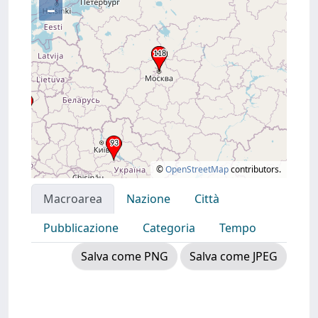
–
©
OpenStreetMap
contributors.
Macroarea
Nazione
Città
Pubblicazione
Categoria
Tempo
Salva come PNG
Salva come JPEG