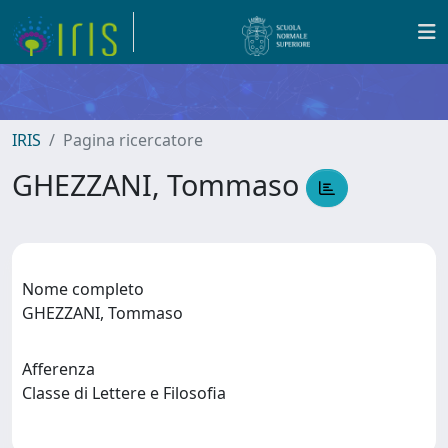
IRIS
Pagina ricercatore
GHEZZANI, Tommaso
Nome completo
GHEZZANI, Tommaso
Afferenza
Classe di Lettere e Filosofia