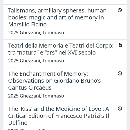
Talismans, armillary spheres, human
bodies: magic and art of memory in
Marsilio Ficino
2025 Ghezzani, Tommaso
Teatri della Memoria e Teatri del Corpo:
tra “natura” e “ars” nel XVI secolo
2025 Ghezzani, Tommaso
The Enchantment of Memory:
Observations on Giordano Bruno’s
Cantus Circaeus
2025 Ghezzani, Tommaso
The ‘Kiss’ and the Medicine of Love : A
Critical Edition of Francesco Patrizi’s Il
Delfino