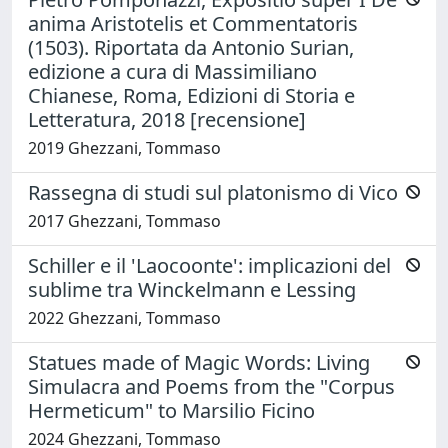
anima Aristotelis et Commentatoris
(1503). Riportata da Antonio Surian,
edizione a cura di Massimiliano
Chianese, Roma, Edizioni di Storia e
Letteratura, 2018 [recensione]
2019 Ghezzani, Tommaso
Rassegna di studi sul platonismo di Vico
2017 Ghezzani, Tommaso
Schiller e il 'Laocoonte': implicazioni del
sublime tra Winckelmann e Lessing
2022 Ghezzani, Tommaso
Statues made of Magic Words: Living
Simulacra and Poems from the "Corpus
Hermeticum" to Marsilio Ficino
2024 Ghezzani, Tommaso