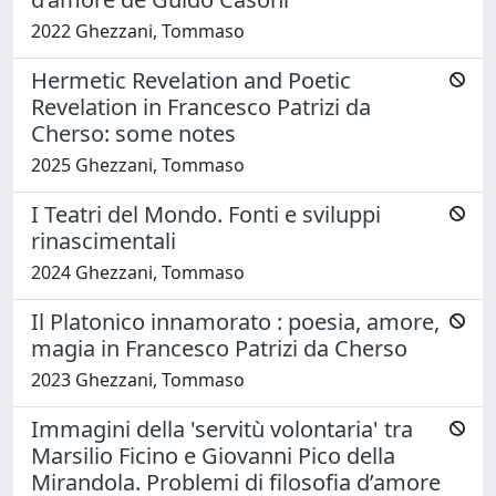
2022 Ghezzani, Tommaso
Hermetic Revelation and Poetic
Revelation in Francesco Patrizi da
Cherso: some notes
2025 Ghezzani, Tommaso
I Teatri del Mondo. Fonti e sviluppi
rinascimentali
2024 Ghezzani, Tommaso
Il Platonico innamorato : poesia, amore,
magia in Francesco Patrizi da Cherso
2023 Ghezzani, Tommaso
Immagini della 'servitù volontaria' tra
Marsilio Ficino e Giovanni Pico della
Mirandola. Problemi di filosofia d’amore