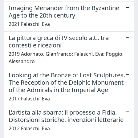
Imaging Menander from the Byzantine
Age to the 20th century
2021 Falaschi, Eva
La pittura greca di IV secolo a.C. tra
contesti e ricezioni
2019 Adornato, Gianfranco; Falaschi, Eva; Poggio,
Alessandro
Looking at the Bronze of Lost Sculptures.
The Reception of the Delphic Monument
of the Admirals in the Imperial Age
2017 Falaschi, Eva
L’artista alla sbarra: il processo a Fidia.
Distorsioni storiche, invenzioni letterarie
2012 Falaschi, Eva