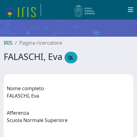
IRIS
Pagina ricercatore
FALASCHI, Eva
Nome completo
FALASCHI, Eva
Afferenza
Scuola Normale Superiore