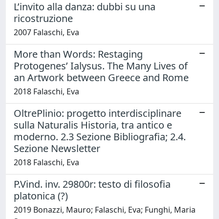
L’invito alla danza: dubbi su una
ricostruzione
2007 Falaschi, Eva
More than Words: Restaging
Protogenes’ Ialysus. The Many Lives of
an Artwork between Greece and Rome
2018 Falaschi, Eva
OltrePlinio: progetto interdisciplinare
sulla Naturalis Historia, tra antico e
moderno. 2.3 Sezione Bibliografia; 2.4.
Sezione Newsletter
2018 Falaschi, Eva
P.Vind. inv. 29800r: testo di filosofia
platonica (?)
2019 Bonazzi, Mauro; Falaschi, Eva; Funghi, Maria