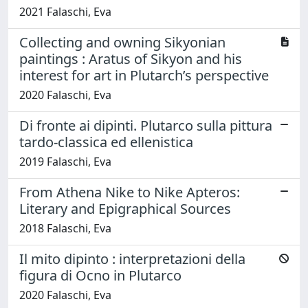
2021 Falaschi, Eva
Collecting and owning Sikyonian
paintings : Aratus of Sikyon and his
interest for art in Plutarch’s perspective
2020 Falaschi, Eva
Di fronte ai dipinti. Plutarco sulla pittura
tardo-classica ed ellenistica
2019 Falaschi, Eva
From Athena Nike to Nike Apteros:
Literary and Epigraphical Sources
2018 Falaschi, Eva
Il mito dipinto : interpretazioni della
figura di Ocno in Plutarco
2020 Falaschi, Eva