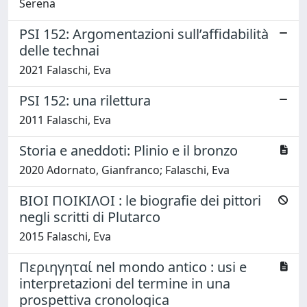
Serena
PSI 152: Argomentazioni sull’affidabilità
delle technai
2021 Falaschi, Eva
PSI 152: una rilettura
2011 Falaschi, Eva
Storia e aneddoti: Plinio e il bronzo
2020 Adornato, Gianfranco; Falaschi, Eva
ΒΙΟΙ ΠΟΙΚΙΛΟΙ : le biografie dei pittori
negli scritti di Plutarco
2015 Falaschi, Eva
Περιηγηταί nel mondo antico : usi e
interpretazioni del termine in una
prospettiva cronologica