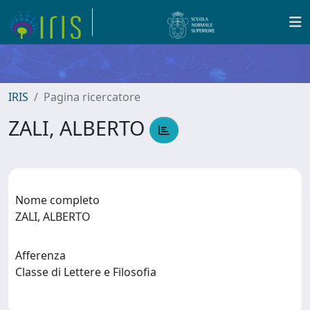
IRIS
Pagina ricercatore
ZALI, ALBERTO
Nome completo
ZALI, ALBERTO
Afferenza
Classe di Lettere e Filosofia