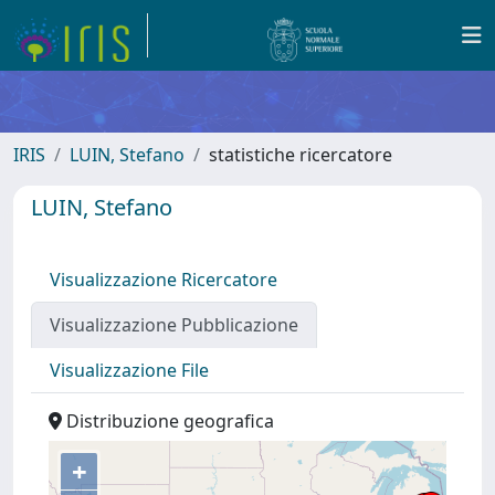
IRIS
LUIN, Stefano
statistiche ricercatore
LUIN, Stefano
Visualizzazione Ricercatore
Visualizzazione Pubblicazione
Visualizzazione File
Distribuzione geografica
+