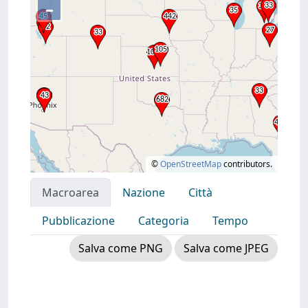
–
©
OpenStreetMap
contributors.
Macroarea
Nazione
Città
Pubblicazione
Categoria
Tempo
Salva come PNG
Salva come JPEG