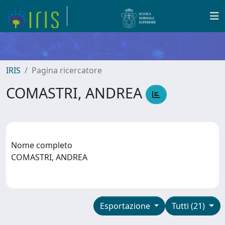
IRIS
Pagina ricercatore
COMASTRI, ANDREA
Nome completo
COMASTRI, ANDREA
Esportazione
Tutti (21)