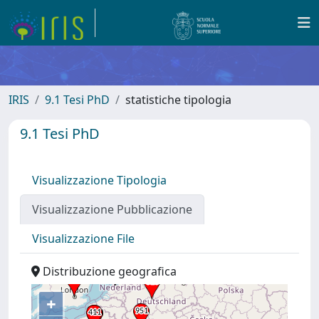
IRIS
9.1 Tesi PhD
statistiche tipologia
9.1 Tesi PhD
Visualizzazione Tipologia
Visualizzazione Pubblicazione
Visualizzazione File
Distribuzione geografica
+